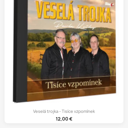
Veselá trojka - Tisíce vzpomínek
12,00 €