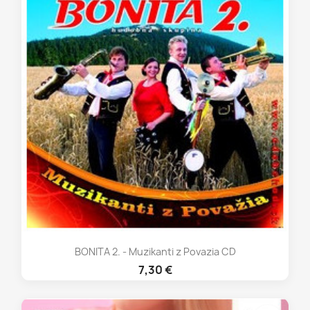
BONITA 2. - Muzikanti z Povazia CD
7,30 €