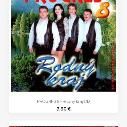
PROGRES 8 - Rodny kraj CD
7,30 €