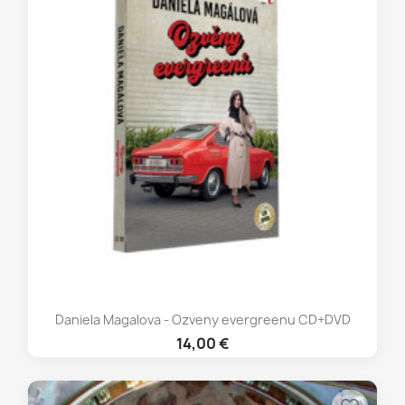
Daniela Magalova - Ozveny evergreenu CD+DVD
14,00 €