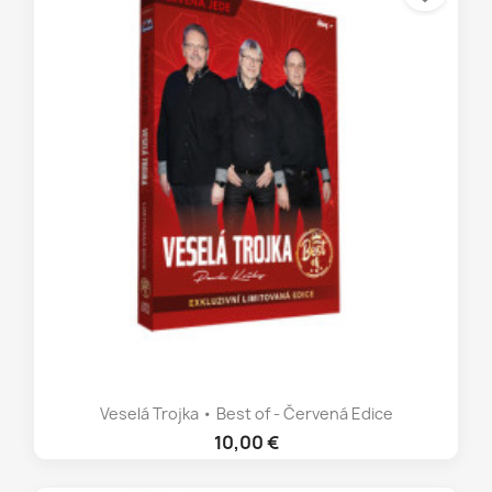
Veselá Trojka • Best of - Červená Edice
10,00 €