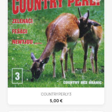
COUNTRY PERLY 3
5,00 €