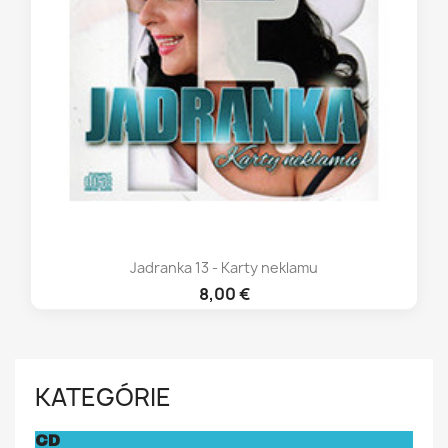
Jadranka 13 - Karty neklamu
8,00 €
KATEGÓRIE
CD